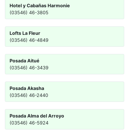
Hotel y Cabañas Harmonie
(03546) 46-3805
Lofts La Fleur
(03546) 46-4849
Posada Aitué
(03546) 46-3439
Posada Akasha
(03546) 46-2440
Posada Alma del Arroyo
(03546) 46-5924