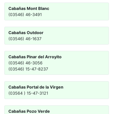
Cabañas Mont Blanc
(03546) 46-3491
Cabañas Outdoor
(03546) 46-1637
Cabañas Pinar del Arroyito
(03546) 46-3056
(03546) 15-47-8237
Cabañas Portal de la Virgen
(03564 ) 15-47-3121
Cabañas Pozo Verde