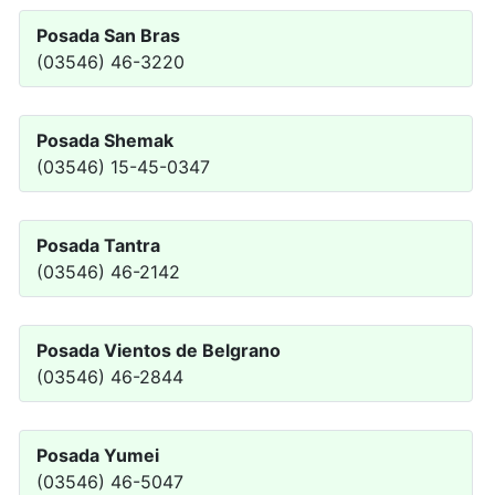
Posada San Bras
(03546) 46-3220
Posada Shemak
(03546) 15-45-0347
Posada Tantra
(03546) 46-2142
Posada Vientos de Belgrano
(03546) 46-2844
Posada Yumei
(03546) 46-5047