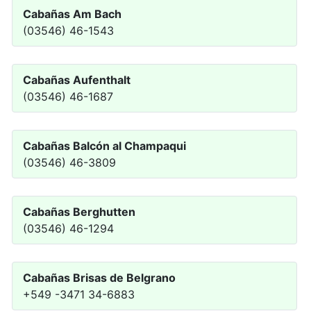
Cabañas Am Bach
(03546) 46-1543
Cabañas Aufenthalt
(03546) 46-1687
Cabañas Balcón al Champaqui
(03546) 46-3809
Cabañas Berghutten
(03546) 46-1294
Cabañas Brisas de Belgrano
+549 -3471 34-6883