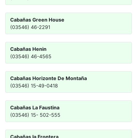
Cabañas Green House
(03546) 46-2291
Cabañas Henin
(03546) 46-4565
Cabañas Horizonte De Montaña
(03546) 15-49-0418
Cabañas La Faustina
(03546) 15- 502-555
Cabañas la Frontera