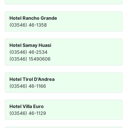
Hotel Rancho Grande
(03546) 46-1358
Hotel Samay Huasi
(03546) 46-2534
(03546) 15490606
Hotel Tirol D'Andrea
(03546) 46-1166
Hotel Villa Euro
(03546) 46-1129