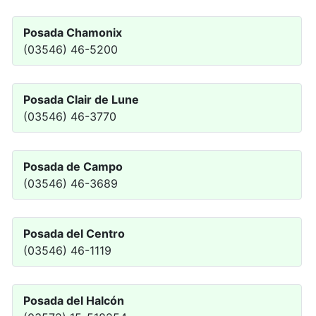
Posada Chamonix
(03546) 46-5200
Posada Clair de Lune
(03546) 46-3770
Posada de Campo
(03546) 46-3689
Posada del Centro
(03546) 46-1119
Posada del Halcón