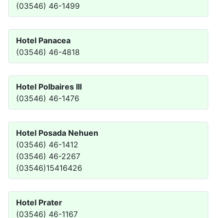
(03546) 46-1499
Hotel Panacea
(03546) 46-4818
Hotel Polbaires III
(03546) 46-1476
Hotel Posada Nehuen
(03546) 46-1412
(03546) 46-2267
(03546)15416426
Hotel Prater
(03546) 46-1167