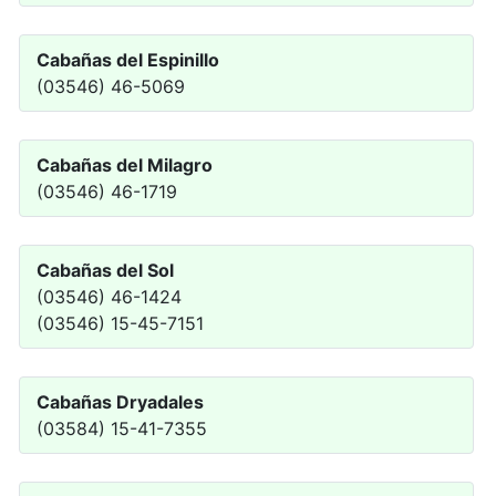
Cabañas del Espinillo
(03546) 46-5069
Cabañas del Milagro
(03546) 46-1719
Cabañas del Sol
(03546) 46-1424
(03546) 15-45-7151
Cabañas Dryadales
(03584) 15-41-7355