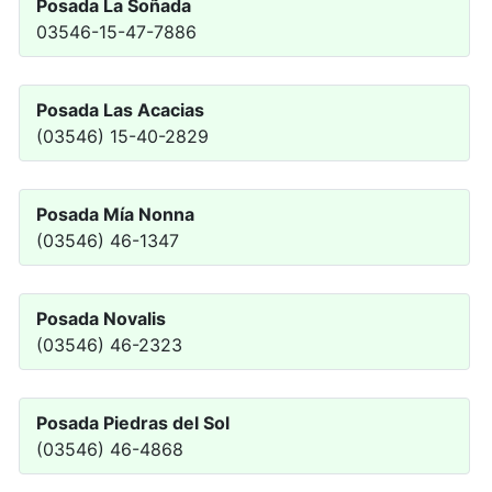
Posada La Soñada
03546-15-47-7886
Posada Las Acacias
(03546) 15-40-2829
Posada Mía Nonna
(03546) 46-1347
Posada Novalis
(03546) 46-2323
Posada Piedras del Sol
(03546) 46-4868