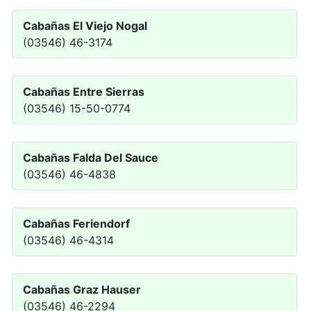
Cabañas El Viejo Nogal
(03546) 46-3174
Cabañas Entre Sierras
(03546) 15-50-0774
Cabañas Falda Del Sauce
(03546) 46-4838
Cabañas Feriendorf
(03546) 46-4314
Cabañas Graz Hauser
(03546) 46-2294