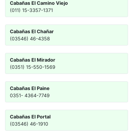
Cabañas El Camino Viejo
(011) 15-3357-1371
Cabañas El Chañar
(03546) 46-4358
Cabañas El Mirador
(0351) 15-550-1569
Cabañas El Paine
0351- 4364-7749
Cabañas El Portal
(03546) 46-1910