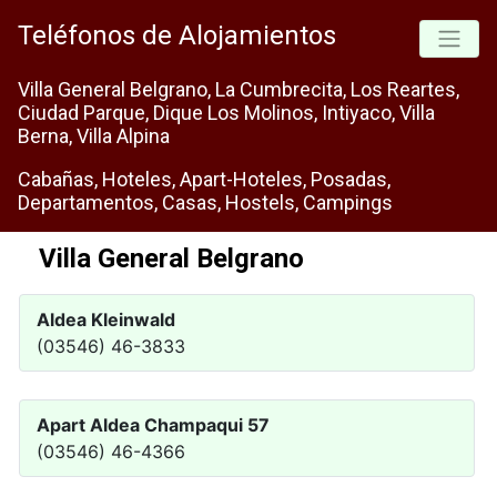
Teléfonos de Alojamientos
Villa General Belgrano, La Cumbrecita, Los Reartes,
Ciudad Parque, Dique Los Molinos, Intiyaco, Villa
Berna, Villa Alpina
Cabañas, Hoteles, Apart-Hoteles, Posadas,
Departamentos, Casas, Hostels, Campings
Villa General Belgrano
Aldea Kleinwald
(03546) 46-3833
Apart Aldea Champaqui 57
(03546) 46-4366