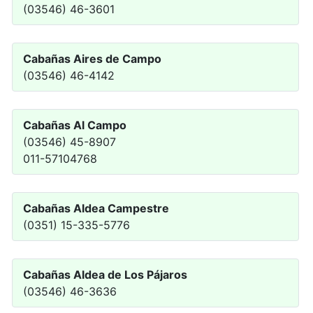
(03546) 46-3601
Cabañas Aires de Campo
(03546) 46-4142
Cabañas Al Campo
(03546) 45-8907
011-57104768
Cabañas Aldea Campestre
(0351) 15-335-5776
Cabañas Aldea de Los Pájaros
(03546) 46-3636