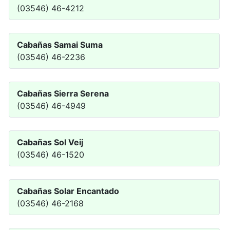
(03546) 46-4212
Cabañas Samai Suma
(03546) 46-2236
Cabañas Sierra Serena
(03546) 46-4949
Cabañas Sol Veij
(03546) 46-1520
Cabañas Solar Encantado
(03546) 46-2168