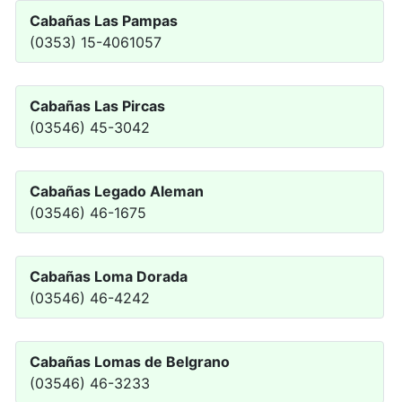
Cabañas Las Pampas
(0353) 15-4061057
Cabañas Las Pircas
(03546) 45-3042
Cabañas Legado Aleman
(03546) 46-1675
Cabañas Loma Dorada
(03546) 46-4242
Cabañas Lomas de Belgrano
(03546) 46-3233