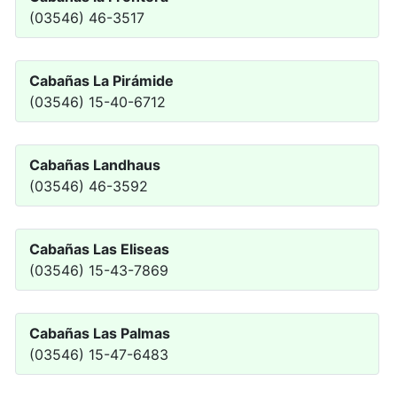
(03546) 46-3517
Cabañas La Pirámide
(03546) 15-40-6712
Cabañas Landhaus
(03546) 46-3592
Cabañas Las Eliseas
(03546) 15-43-7869
Cabañas Las Palmas
(03546) 15-47-6483