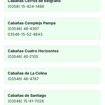
Cabañas Cerros de Belgrano
(0358) 15-424-1488
Cabañas Complejo Pampa
(03546) 46-4397
03546-15-52-4843
Cabañas Cuatro Horizontes
(03546) 40-2105
Cabañas de La Colina
(03546) 46-4787
Cabañas de Santiago
(03546) 15-41-7028