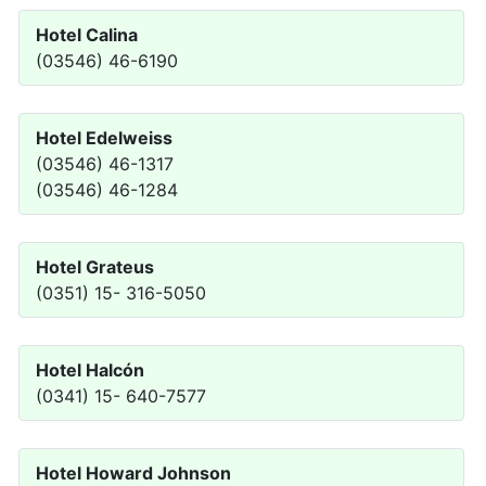
Hotel Calina
(03546) 46-6190
Hotel Edelweiss
(03546) 46-1317
(03546) 46-1284
Hotel Grateus
(0351) 15- 316-5050
Hotel Halcón
(0341) 15- 640-7577
Hotel Howard Johnson