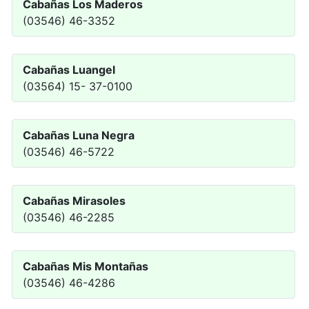
Cabañas Los Maderos
(03546) 46-3352
Cabañas Luangel
(03564) 15- 37-0100
Cabañas Luna Negra
(03546) 46-5722
Cabañas Mirasoles
(03546) 46-2285
Cabañas Mis Montañas
(03546) 46-4286