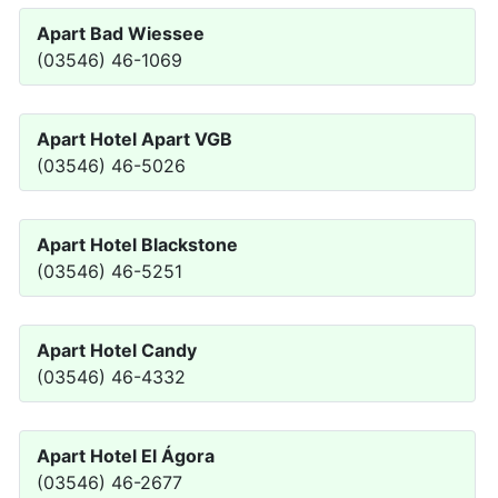
Apart Bad Wiessee
(03546) 46-1069
Apart Hotel Apart VGB
(03546) 46-5026
Apart Hotel Blackstone
(03546) 46-5251
Apart Hotel Candy
(03546) 46-4332
Apart Hotel El Ágora
(03546) 46-2677