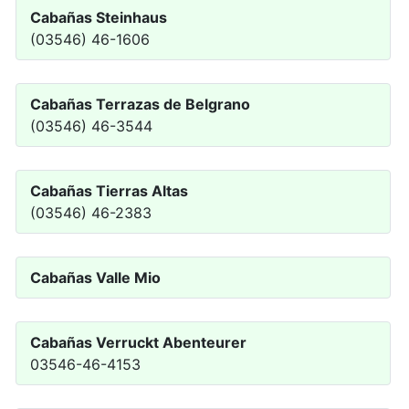
Cabañas Steinhaus
(03546) 46-1606
Cabañas Terrazas de Belgrano
(03546) 46-3544
Cabañas Tierras Altas
(03546) 46-2383
Cabañas Valle Mio
Cabañas Verruckt Abenteurer
03546-46-4153