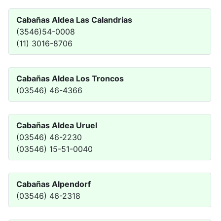
Cabañas Aldea Las Calandrias
(3546)54-0008
(11) 3016-8706
Cabañas Aldea Los Troncos
(03546) 46-4366
Cabañas Aldea Uruel
(03546) 46-2230
(03546) 15-51-0040
Cabañas Alpendorf
(03546) 46-2318