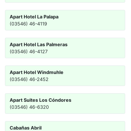
Apart Hotel La Palapa
(03546) 46-4119
Apart Hotel Las Palmeras
(03546) 46-4127
Apart Hotel Windmuhle
(03546) 46-2452
Apart Suites Los Cóndores
(03546) 46-6320
Cabañas Abril