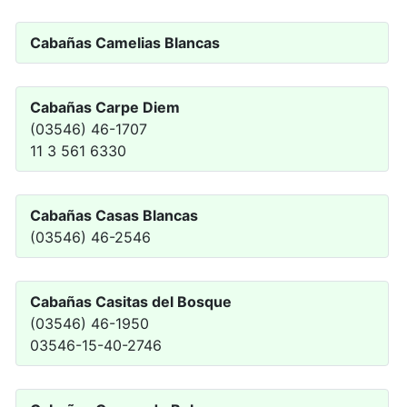
Cabañas Camelias Blancas
Cabañas Carpe Diem
(03546) 46-1707
11 3 561 6330
Cabañas Casas Blancas
(03546) 46-2546
Cabañas Casitas del Bosque
(03546) 46-1950
03546-15-40-2746