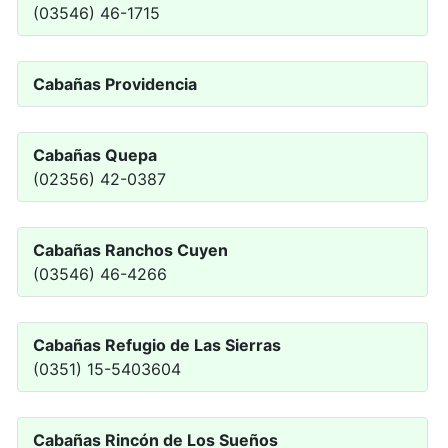
(03546) 46-1715
Cabañas Providencia
Cabañas Quepa
(02356) 42-0387
Cabañas Ranchos Cuyen
(03546) 46-4266
Cabañas Refugio de Las Sierras
(0351) 15-5403604
Cabañas Rincón de Los Sueños