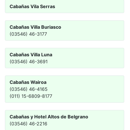
Cabañas Vila Serras
Cabañas Villa Buriasco
(03546) 46-3177
Cabañas Villa Luna
(03546) 46-3691
Cabañas Wairoa
(03546) 46-4165
(011) 15-6809-8177
Cabañas y Hotel Altos de Belgrano
(03546) 46-2216