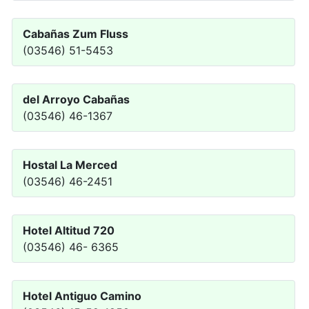
Cabañas Zum Fluss
(03546) 51-5453
del Arroyo Cabañas
(03546) 46-1367
Hostal La Merced
(03546) 46-2451
Hotel Altitud 720
(03546) 46- 6365
Hotel Antiguo Camino