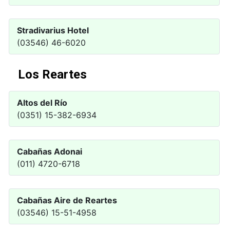
Stradivarius Hotel
(03546) 46-6020
Los Reartes
Altos del Río
(0351) 15-382-6934
Cabañas Adonai
(011) 4720-6718
Cabañas Aire de Reartes
(03546) 15-51-4958