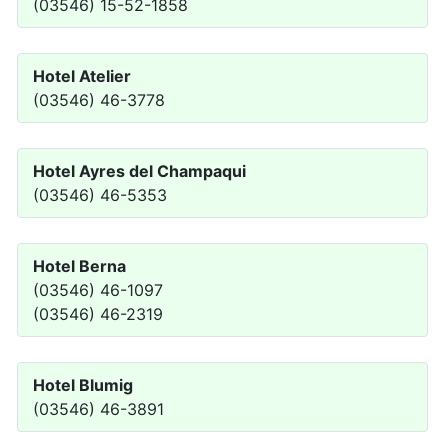
(03546) 15-52-1858
Hotel Atelier
(03546) 46-3778
Hotel Ayres del Champaqui
(03546) 46-5353
Hotel Berna
(03546) 46-1097
(03546) 46-2319
Hotel Blumig
(03546) 46-3891