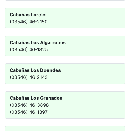
Cabañas Lorelei
(03546) 46-2150
Cabañas Los Algarrobos
(03546) 46-1825
Cabañas Los Duendes
(03546) 46-2142
Cabañas Los Granados
(03546) 46-3898
(03546) 46-1397