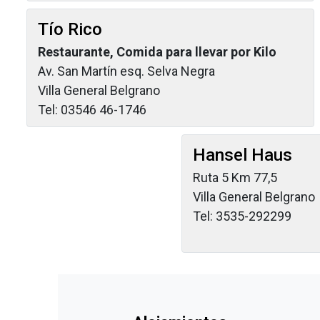
Tío Rico
Restaurante, Comida para llevar por Kilo
Av. San Martín esq. Selva Negra
Villa General Belgrano
Tel: 03546 46-1746
Hansel Haus
Ruta 5 Km 77,5
Villa General Belgrano
Tel: 3535-292299