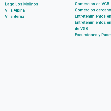
Comercios en VGB
Lago Los Molinos
Comercios cercano
Villa Alpina
Entretenimientos e
Villa Berna
Entretenimientos en
de VGB
Excursiones y Pas