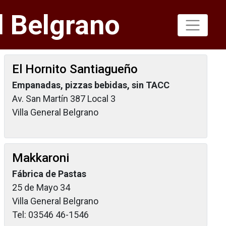
l Belgrano
El Hornito Santiagueño
Empanadas, pizzas bebidas, sin TACC
Av. San Martín 387 Local 3
Villa General Belgrano
Makkaroni
Fábrica de Pastas
25 de Mayo 34
Villa General Belgrano
Tel: 03546 46-1546