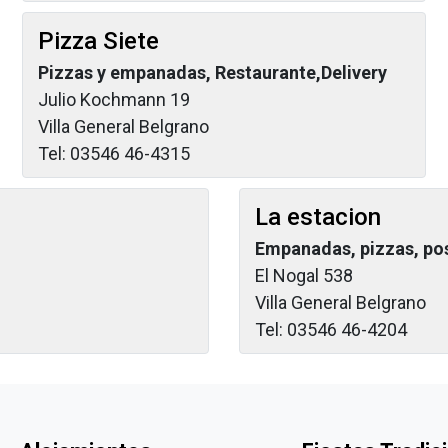
Pizza Siete
Pizzas y empanadas, Restaurante,Delivery
Julio Kochmann 19
Villa General Belgrano
Tel: 03546 46-4315
La estacion
Empanadas, pizzas, pos
El Nogal 538
Villa General Belgrano
Tel: 03546 46-4204