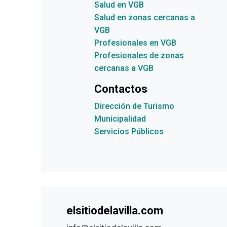
Salud en VGB
Salud en zonas cercanas a
VGB
Profesionales en VGB
Profesionales de zonas
cercanas a VGB
Contactos
Dirección de Turismo
Municipalidad
Servicios Públicos
elsitiodelavilla.com