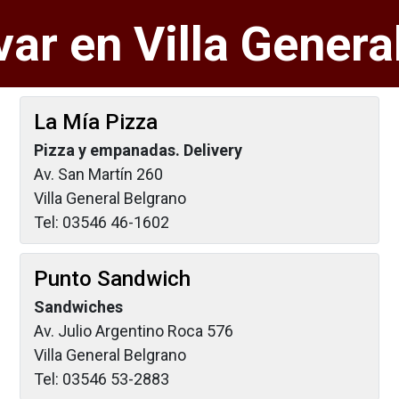
ar en Villa Genera
La Mía Pizza
Pizza y empanadas. Delivery
Av. San Martín 260
Villa General Belgrano
Tel: 03546 46-1602
Punto Sandwich
Sandwiches
Av. Julio Argentino Roca 576
Villa General Belgrano
Tel: 03546 53-2883