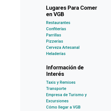
Lugares Para Comer
en VGB
Restaurantes
Confiterías
Parrillas
Pizzerías
Cerveza Artesanal
Heladerías
Información de
Interés
Taxis y Remises
Transporte
Empresa de Turismo y
Excursiones
Cómo llegar a VGB