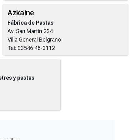
Azkaine
Fábrica de Pastas
Av. San Martín 234
Villa General Belgrano
Tel: 03546 46-3112
tres y pastas