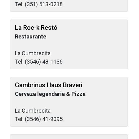
Tel: (351) 513-0218
La Roc-k Restó
Restaurante
La Cumbrecita
Tel: (3546) 48-1136
Gambrinus Haus Braveri
Cerveza legendaria & Pizza
La Cumbrecita
Tel: (3546) 41-9095