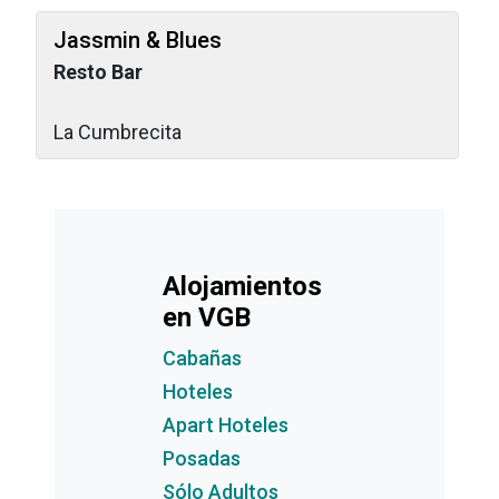
Jassmin & Blues
Resto Bar
La Cumbrecita
Alojamientos
en VGB
Cabañas
Hoteles
Apart Hoteles
Posadas
Sólo Adultos