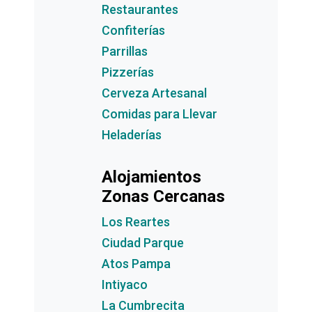
Restaurantes
Confiterías
Parrillas
Pizzerías
Cerveza Artesanal
Comidas para Llevar
Heladerías
Alojamientos
Zonas Cercanas
Los Reartes
Ciudad Parque
Atos Pampa
Intiyaco
La Cumbrecita