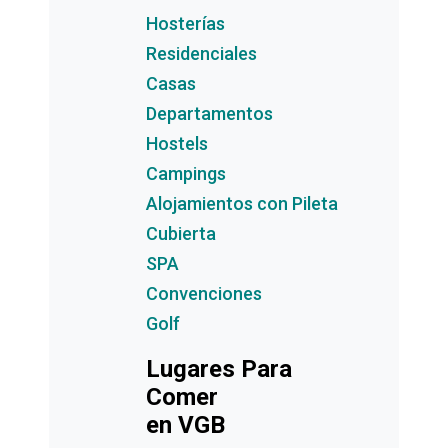
Hosterías
Residenciales
Casas
Departamentos
Hostels
Campings
Alojamientos con Pileta
Cubierta
SPA
Convenciones
Golf
Lugares Para
Comer
en VGB