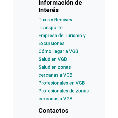
Información de
Interés
Taxis y Remises
Transporte
Empresa de Turismo y
Excursiones
Cómo llegar a VGB
Salud en VGB
Salud en zonas
cercanas a VGB
Profesionales en VGB
Profesionales de zonas
cercanas a VGB
Contactos