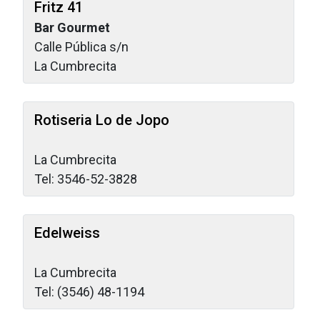
Fritz 41
Bar Gourmet
Calle Pública s/n
La Cumbrecita
Rotiseria Lo de Jopo
La Cumbrecita
Tel: 3546-52-3828
Edelweiss
La Cumbrecita
Tel: (3546) 48-1194