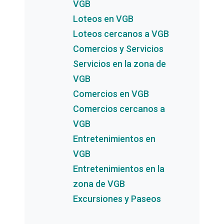
VGB
Loteos en VGB
Loteos cercanos a VGB
Comercios y Servicios
Servicios en la zona de
VGB
Comercios en VGB
Comercios cercanos a
VGB
Entretenimientos en
VGB
Entretenimientos en la
zona de VGB
Excursiones y Paseos