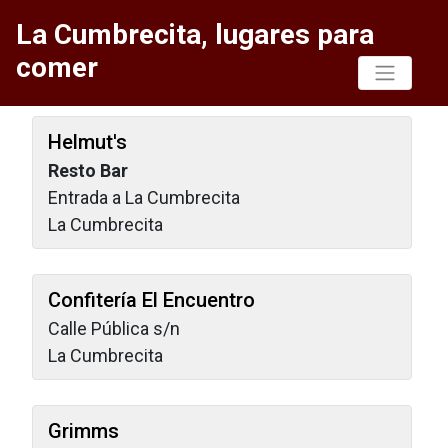
La Cumbrecita, lugares para
comer
Helmut's
Resto Bar
Entrada a La Cumbrecita
La Cumbrecita
Confitería El Encuentro
Calle Pública s/n
La Cumbrecita
Grimms