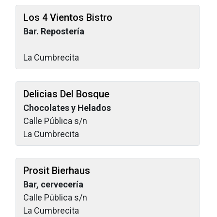
Los 4 Vientos Bistro
Bar. Repostería
La Cumbrecita
Delicias Del Bosque
Chocolates y Helados
Calle Pública s/n
La Cumbrecita
Prosit Bierhaus
Bar, cervecería
Calle Pública s/n
La Cumbrecita