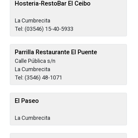
Hosteria-RestoBar El Ceibo
La Cumbrecita
Tel: (03546) 15-40-5933
Parrilla Restaurante El Puente
Calle Pública s/n
La Cumbrecita
Tel: (3546) 48-1071
El Paseo
La Cumbrecita