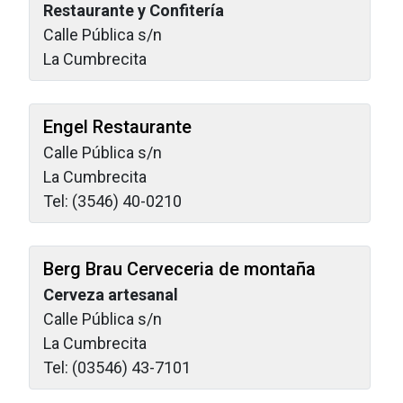
Restaurante y Confitería
Calle Pública s/n
La Cumbrecita
Engel Restaurante
Calle Pública s/n
La Cumbrecita
Tel: (3546) 40-0210
Berg Brau Cerveceria de montaña
Cerveza artesanal
Calle Pública s/n
La Cumbrecita
Tel: (03546) 43-7101