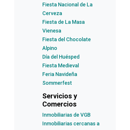
Fiesta Nacional de La
Cerveza
Fiesta de La Masa
Vienesa
Fiesta del Chocolate
Alpino
Día del Huésped
Fiesta Medieval
Feria Navideña
Sommerfest
Servicios y
Comercios
Inmobiliarias de VGB
Inmobiliarias cercanas a