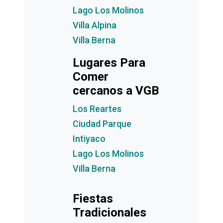
Lago Los Molinos
Villa Alpina
Villa Berna
Lugares Para
Comer
cercanos a VGB
Los Reartes
Ciudad Parque
Intiyaco
Lago Los Molinos
Villa Berna
Fiestas
Tradicionales