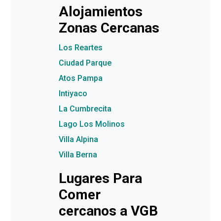
Alojamientos
Zonas Cercanas
Los Reartes
Ciudad Parque
Atos Pampa
Intiyaco
La Cumbrecita
Lago Los Molinos
Villa Alpina
Villa Berna
Lugares Para
Comer
cercanos a VGB