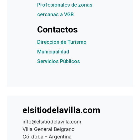
Profesionales de zonas
cercanas a VGB
Contactos
Dirección de Turismo
Municipalidad
Servicios Públicos
elsitiodelavilla.com
info@elsitiodelavilla.com
Villa General Belgrano
Córdoba - Argentina