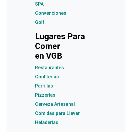
SPA
Convenciones
Golf
Lugares Para
Comer
en VGB
Restaurantes
Confiterías
Parrillas
Pizzerías
Cerveza Artesanal
Comidas para Llevar
Heladerías