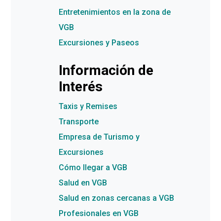
Entretenimientos en la zona de
VGB
Excursiones y Paseos
Información de
Interés
Taxis y Remises
Transporte
Empresa de Turismo y
Excursiones
Cómo llegar a VGB
Salud en VGB
Salud en zonas cercanas a VGB
Profesionales en VGB