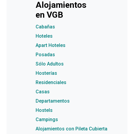
Alojamientos
en VGB
Cabañas
Hoteles
Apart Hoteles
Posadas
Sólo Adultos
Hosterías
Residenciales
Casas
Departamentos
Hostels
Campings
Alojamientos con Pileta Cubierta