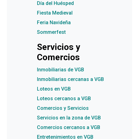
Día del Huésped
Fiesta Medieval
Feria Navideña
Sommerfest
Servicios y
Comercios
Inmobiliarias de VGB
Inmobiliarias cercanas a VGB
Loteos en VGB
Loteos cercanos a VGB
Comercios y Servicios
Servicios en la zona de VGB
Comercios cercanos a VGB
Entretenimientos en VGB