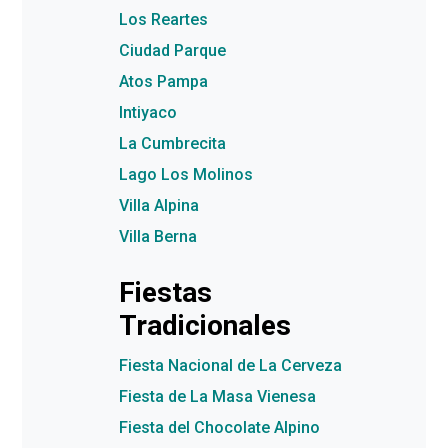
Los Reartes
Ciudad Parque
Atos Pampa
Intiyaco
La Cumbrecita
Lago Los Molinos
Villa Alpina
Villa Berna
Fiestas
Tradicionales
Fiesta Nacional de La Cerveza
Fiesta de La Masa Vienesa
Fiesta del Chocolate Alpino