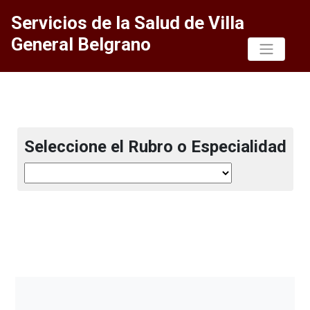
Servicios de la Salud de Villa
General Belgrano
Seleccione el Rubro o Especialidad