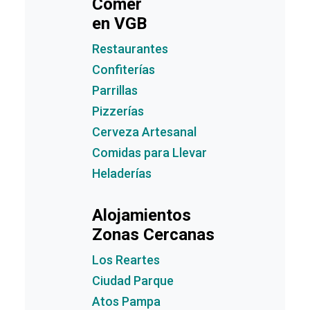
Comer
en VGB
Restaurantes
Confiterías
Parrillas
Pizzerías
Cerveza Artesanal
Comidas para Llevar
Heladerías
Alojamientos
Zonas Cercanas
Los Reartes
Ciudad Parque
Atos Pampa