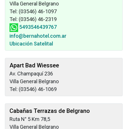
Villa General Belgrano
Tel: (03546) 46-1097
Tel: (03546) 46-2319
5493546439767
info@bernahotel.com.ar
Ubicación Satelital
Apart Bad Wiessee
Av. Champaquí 236
Villa General Belgrano
Tel: (03546) 46-1069
Cabañas Terrazas de Belgrano
Ruta N° 5 Km 78,5
Villa General Belgrano