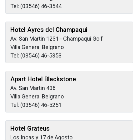
Tel: (03546) 46-3544
Hotel Ayres del Champaqui
Av. San Martin 1231 - Champaqui Golf
Villa General Belgrano
Tel: (03546) 46-5353
Apart Hotel Blackstone
Av. San Martin 436
Villa General Belgrano
Tel: (03546) 46-5251
Hotel Grateus
Los Incas y 17 de Agosto