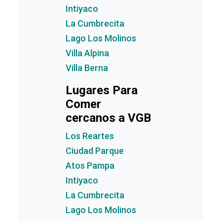
Intiyaco
La Cumbrecita
Lago Los Molinos
Villa Alpina
Villa Berna
Lugares Para
Comer
cercanos a VGB
Los Reartes
Ciudad Parque
Atos Pampa
Intiyaco
La Cumbrecita
Lago Los Molinos