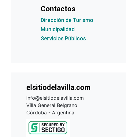
Contactos
Dirección de Turismo
Municipalidad
Servicios Públicos
elsitiodelavilla.com
info@elsitiodelavilla.com
Villa General Belgrano
Córdoba - Argentina