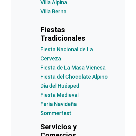
Villa Alpina
Villa Berna
Fiestas
Tradicionales
Fiesta Nacional de La
Cerveza
Fiesta de La Masa Vienesa
Fiesta del Chocolate Alpino
Día del Huésped
Fiesta Medieval
Feria Navideña
Sommerfest
Servicios y
Comercios