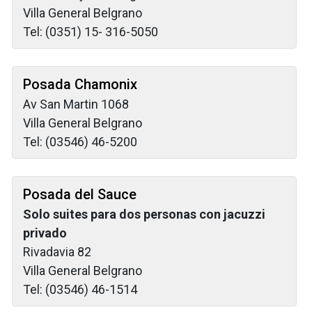
Villa General Belgrano
Tel: (0351) 15- 316-5050
Posada Chamonix
Av San Martin 1068
Villa General Belgrano
Tel: (03546) 46-5200
Posada del Sauce
Solo suites para dos personas con jacuzzi
privado
Rivadavia 82
Villa General Belgrano
Tel: (03546) 46-1514