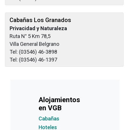
Cabañas Los Granados
Privacidad y Naturaleza
Ruta N° 5 Km 78,5
Villa General Belgrano
Tel: (03546) 46-3898
Tel: (03546) 46-1397
Alojamientos
en VGB
Cabañas
Hoteles