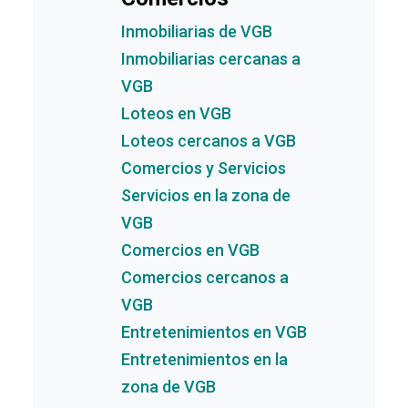
Inmobiliarias de VGB
Inmobiliarias cercanas a
VGB
Loteos en VGB
Loteos cercanos a VGB
Comercios y Servicios
Servicios en la zona de
VGB
Comercios en VGB
Comercios cercanos a
VGB
Entretenimientos en VGB
Entretenimientos en la
zona de VGB