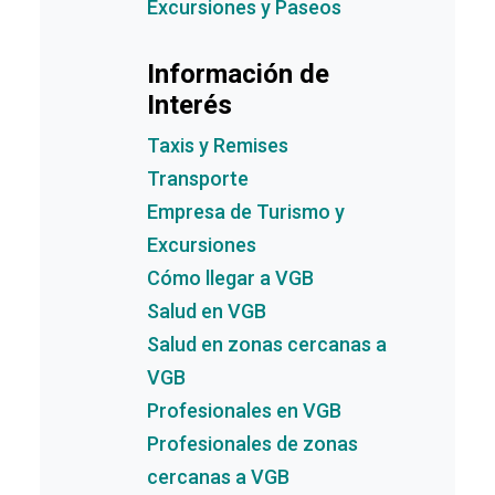
Excursiones y Paseos
Información de
Interés
Taxis y Remises
Transporte
Empresa de Turismo y
Excursiones
Cómo llegar a VGB
Salud en VGB
Salud en zonas cercanas a
VGB
Profesionales en VGB
Profesionales de zonas
cercanas a VGB