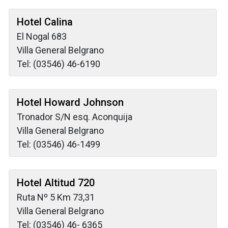
Hotel Calina
El Nogal 683
Villa General Belgrano
Tel: (03546) 46-6190
Hotel Howard Johnson
Tronador S/N esq. Aconquija
Villa General Belgrano
Tel: (03546) 46-1499
Hotel Altitud 720
Ruta Nº 5 Km 73,31
Villa General Belgrano
Tel: (03546) 46- 6365