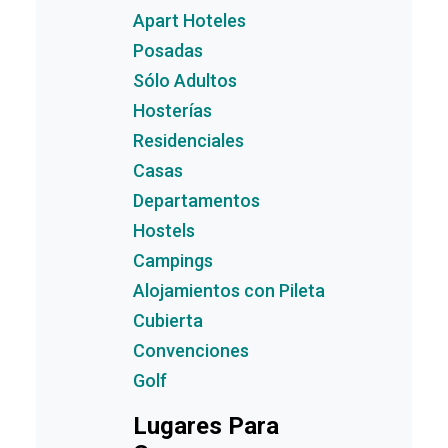
Apart Hoteles
Posadas
Sólo Adultos
Hosterías
Residenciales
Casas
Departamentos
Hostels
Campings
Alojamientos con Pileta
Cubierta
Convenciones
Golf
Lugares Para